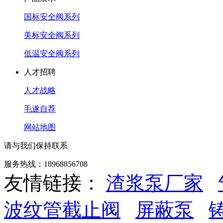
国标安全阀系列
美标安全阀系列
低温安全阀系列
人才招聘
人才战略
毛遂自荐
网站地图
请与我们保持联系
服务热线：18968856708
友情链接：
渣浆泵厂家
波纹管截止阀
屏蔽泵