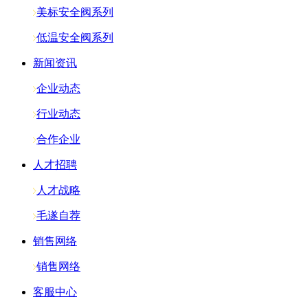
美标安全阀系列
低温安全阀系列
新闻资讯
企业动态
行业动态
合作企业
人才招聘
人才战略
毛遂自荐
销售网络
销售网络
客服中心