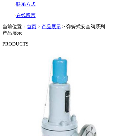
联系方式
在线留言
当前位置：
首页
>
产品展示
> 弹簧式安全阀系列
产品展示
PRODUCTS