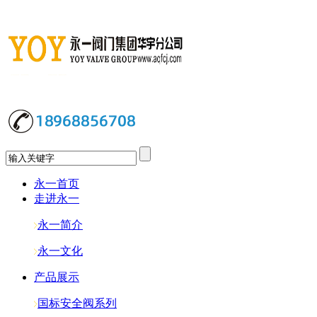
永一首页
走进永一
永一简介
永一文化
产品展示
国标安全阀系列