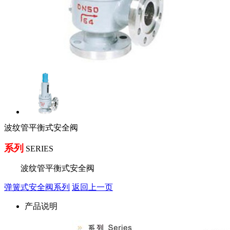
波纹管平衡式安全阀
系列
SERIES
波纹管平衡式安全阀
弹簧式安全阀系列
返回上一页
产品说明